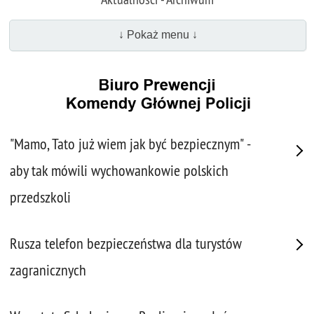
↓ Pokaż menu ↓
"Mamo, Tato już wiem jak być bezpiecznym" -
aby tak mówili wychowankowie polskich
przedszkoli
Rusza telefon bezpieczeństwa dla turystów
zagranicznych