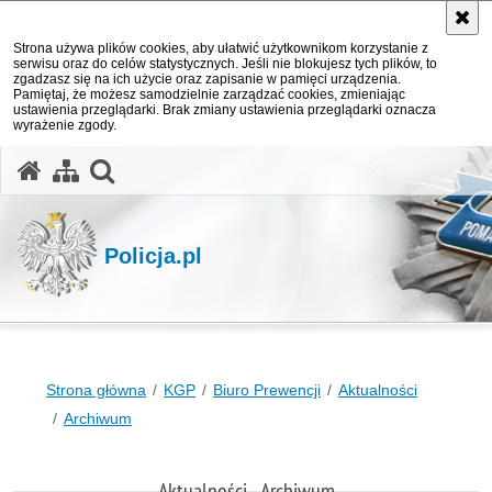
Strona używa plików cookies, aby ułatwić użytkownikom korzystanie z
serwisu oraz do celów statystycznych. Jeśli nie blokujesz tych plików, to
zgadzasz się na ich użycie oraz zapisanie w pamięci urządzenia.
Pamiętaj, że możesz samodzielnie zarządzać cookies, zmieniając
ustawienia przeglądarki. Brak zmiany ustawienia przeglądarki oznacza
wyrażenie zgody.
otwórz wyszukiwarkę
Policja.pl
Strona główna
KGP
Biuro Prewencji
Aktualności
Archiwum
Aktualności - Archiwum