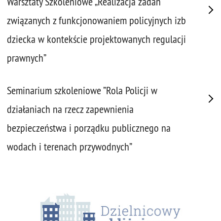
Warsztaty Szkoleniowe „Realizacja zadań
związanych z funkcjonowaniem policyjnych izb
dziecka w kontekście projektowanych regulacji
prawnych”
Seminarium szkoleniowe ”Rola Policji w
działaniach na rzecz zapewnienia
bezpieczeństwa i porządku publicznego na
wodach i terenach przywodnych”