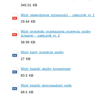
345.01 KB
Wzór stwierdzenia tożsamości - załącznik nr 1
29.44 KB
Wzór protokołu przekazania przejęcia osoby
ściganej - załącznik nr 2
38.99 KB
Wzór karty przejęcia osoby
27 KB
Wzór książki służby konwojowej
83.5 KB
Wzór książki doprowadzeń osób
68.5 KB