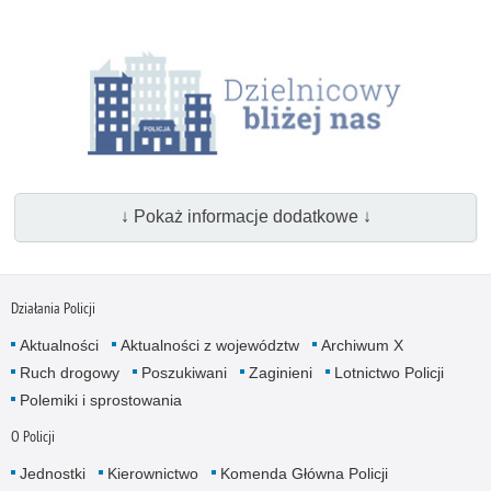
↓ Pokaż informacje dodatkowe ↓
Działania Policji
Aktualności
Aktualności z województw
Archiwum X
Ruch drogowy
Poszukiwani
Zaginieni
Lotnictwo Policji
Polemiki i sprostowania
O Policji
Jednostki
Kierownictwo
Komenda Główna Policji