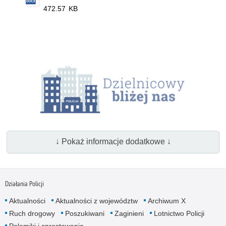
472.57 KB
↓ Pokaż informacje dodatkowe ↓
Działania Policji
Aktualności
Aktualności z województw
Archiwum X
Ruch drogowy
Poszukiwani
Zaginieni
Lotnictwo Policji