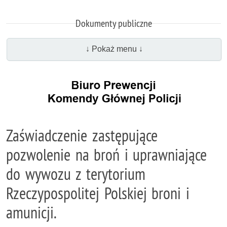
Dokumenty publiczne
↓ Pokaż menu ↓
Zaświadczenie zastępujące
pozwolenie na broń i uprawniające
do wywozu z terytorium
Rzeczypospolitej Polskiej broni i
amunicji.