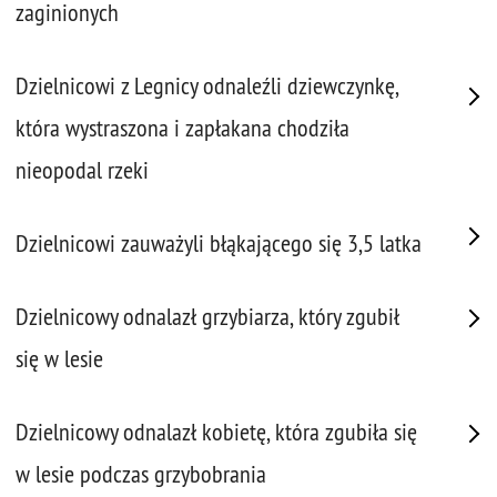
zaginionych
Dzielnicowi z Legnicy odnaleźli dziewczynkę,
która wystraszona i zapłakana chodziła
nieopodal rzeki
Dzielnicowi zauważyli błąkającego się 3,5 latka
Dzielnicowy odnalazł grzybiarza, który zgubił
się w lesie
Dzielnicowy odnalazł kobietę, która zgubiła się
w lesie podczas grzybobrania