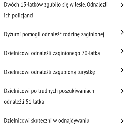
Dwóch 13-latków zgubiło się w lesie. Odnaleźli
ich policjanci
Dyżurni pomogli odnaleźć rodzinę zaginionej
Dzielnicowi odnaleźli zaginionego 70-latka
Dzielnicowi odnaleźli zagubioną turystkę
Dzielnicowi po trudnych poszukiwaniach
odnaleźli 51-latka
Dzielnicowi skuteczni w odnajdywaniu