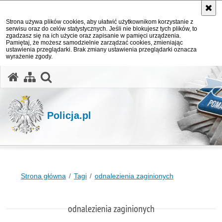
Strona używa plików cookies, aby ułatwić użytkownikom korzystanie z
serwisu oraz do celów statystycznych. Jeśli nie blokujesz tych plików, to
zgadzasz się na ich użycie oraz zapisanie w pamięci urządzenia.
Pamiętaj, że możesz samodzielnie zarządzać cookies, zmieniając
ustawienia przeglądarki. Brak zmiany ustawienia przeglądarki oznacza
wyrażenie zgody.
otwórz wyszukiwarkę
Policja.pl
Strona główna
Tagi
odnalezienia zaginionych
odnalezienia zaginionych