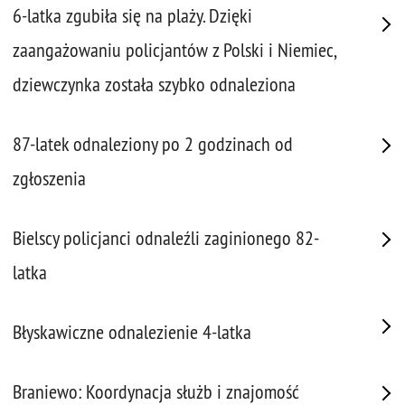
6-latka zgubiła się na plaży. Dzięki
zaangażowaniu policjantów z Polski i Niemiec,
dziewczynka została szybko odnaleziona
87-latek odnaleziony po 2 godzinach od
zgłoszenia
Bielscy policjanci odnaleźli zaginionego 82-
latka
Błyskawiczne odnalezienie 4-latka
Braniewo: Koordynacja służb i znajomość