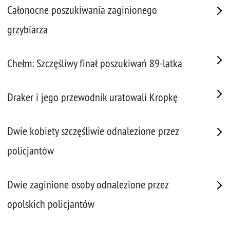
Całonocne poszukiwania zaginionego
grzybiarza
Chełm: Szczęśliwy finał poszukiwań 89-latka
Draker i jego przewodnik uratowali Kropkę
Dwie kobiety szczęśliwie odnalezione przez
policjantów
Dwie zaginione osoby odnalezione przez
opolskich policjantów