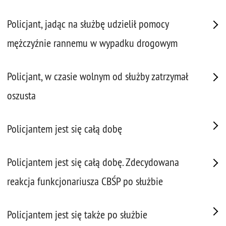
Policjant, jadąc na służbę udzielił pomocy
mężczyźnie rannemu w wypadku drogowym
Policjant, w czasie wolnym od służby zatrzymał
oszusta
Policjantem jest się całą dobę
Policjantem jest się całą dobę. Zdecydowana
reakcja funkcjonariusza CBŚP po służbie
Policjantem jest się także po służbie