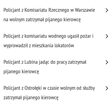
Policjant z Komisariatu Rzecznego w Warszawie
na wolnym zatrzymał pijanego kierowcę
Policjant z komisariatu wodnego ugasił pożar i
wyprowadził z mieszkania lokatorów
Policjant z Lubina jadąc do pracy zatrzymał
pijanego kierowcę
Policjant z Ostrołęki w czasie wolnym od służby
zatrzymał pijanego kierowcę