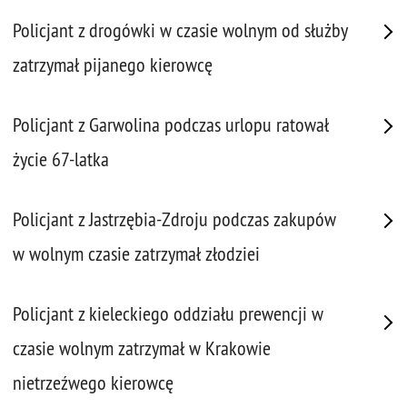
Policjant z drogówki w czasie wolnym od służby
zatrzymał pijanego kierowcę
Policjant z Garwolina podczas urlopu ratował
życie 67-latka
Policjant z Jastrzębia-Zdroju podczas zakupów
w wolnym czasie zatrzymał złodziei
Policjant z kieleckiego oddziału prewencji w
czasie wolnym zatrzymał w Krakowie
nietrzeźwego kierowcę