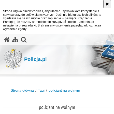
Strona używa plików cookies, aby ułatwić użytkownikom korzystanie z
serwisu oraz do celów statystycznych. Jeśli nie blokujesz tych plików, to
zgadzasz się na ich użycie oraz zapisanie w pamięci urządzenia.
Pamiętaj, że możesz samodzielnie zarządzać cookies, zmieniając
ustawienia przeglądarki. Brak zmiany ustawienia przeglądarki oznacza
wyrażenie zgody.
otwórz wyszukiwarkę
Policja.pl
Strona główna
Tagi
policjant na wolnym
policjant na wolnym