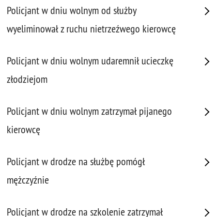
Policjant w dniu wolnym od służby
wyeliminował z ruchu nietrzeźwego kierowcę
Policjant w dniu wolnym udaremnił ucieczkę
złodziejom
Policjant w dniu wolnym zatrzymał pijanego
kierowcę
Policjant w drodze na służbę pomógł
mężczyźnie
Policjant w drodze na szkolenie zatrzymał