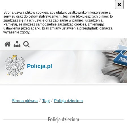
Strona używa plików cookies, aby ułatwić użytkownikom korzystanie z
serwisu oraz do celów statystycznych. Jeśli nie blokujesz tych plików, to
zgadzasz się na ich użycie oraz zapisanie w pamięci urządzenia.
Pamiętaj, że możesz samodzielnie zarządzać cookies, zmieniając
ustawienia przeglądarki. Brak zmiany ustawienia przeglądarki oznacza
wyrażenie zgody.
otwórz wyszukiwarkę
Policja.pl
Strona główna
Tagi
Policja dzieciom
Policja dzieciom