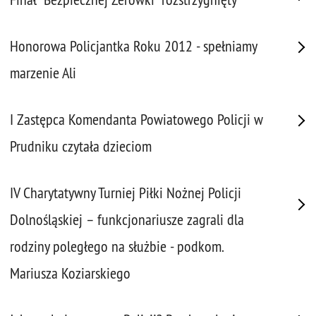
Honorowa Policjantka Roku 2012 - spełniamy
marzenie Ali
I Zastępca Komendanta Powiatowego Policji w
Prudniku czytała dzieciom
IV Charytatywny Turniej Piłki Nożnej Policji
Dolnośląskiej – funkcjonariusze zagrali dla
rodziny poległego na służbie - podkom.
Mariusza Koziarskiego