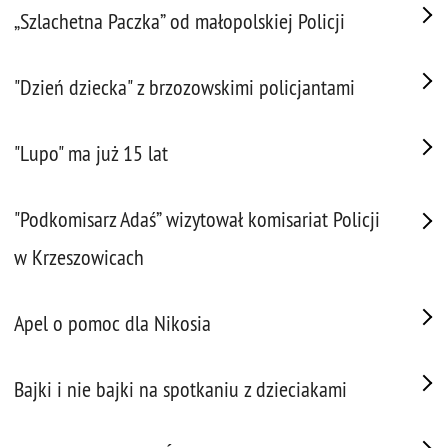
„Szlachetna Paczka” od małopolskiej Policji
"Dzień dziecka" z brzozowskimi policjantami
"Lupo" ma już 15 lat
"Podkomisarz Adaś” wizytował komisariat Policji
w Krzeszowicach
Apel o pomoc dla Nikosia
Bajki i nie bajki na spotkaniu z dzieciakami