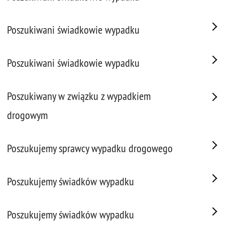
Poszukiwani świadkowie wypadku
Poszukiwani świadkowie wypadku
Poszukiwany w związku z wypadkiem
drogowym
Poszukujemy sprawcy wypadku drogowego
Poszukujemy świadków wypadku
Poszukujemy świadków wypadku