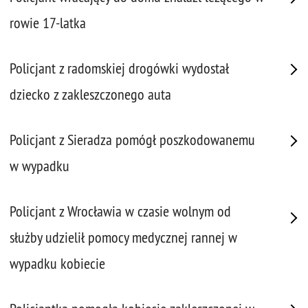
rowie 17-latka
Policjant z radomskiej drogówki wydostał
dziecko z zakleszczonego auta
Policjant z Sieradza pomógł poszkodowanemu
w wypadku
Policjant z Wrocławia w czasie wolnym od
służby udzielił pomocy medycznej rannej w
wypadku kobiecie