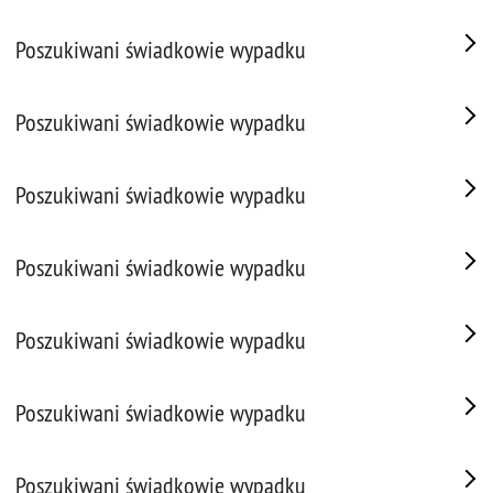
Poszukiwani świadkowie wypadku
Poszukiwani świadkowie wypadku
Poszukiwani świadkowie wypadku
Poszukiwani świadkowie wypadku
Poszukiwani świadkowie wypadku
Poszukiwani świadkowie wypadku
Poszukiwani świadkowie wypadku