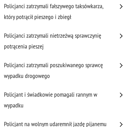
Policjanci zatrzymali fałszywego taksówkarza,
który potrącił pieszego i zbiegł
Policjanci zatrzymali nietrzeźwą sprawczynię
potrącenia pieszej
Policjanci zatrzymali poszukiwanego sprawcę
wypadku drogowego
Policjant i świadkowie pomagali rannym w
wypadku
Policjant na wolnym udaremnił jazdę pijanemu