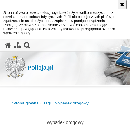
Strona używa plików cookies, aby ułatwić użytkownikom korzystanie z
serwisu oraz do celów statystycznych. Jeśli nie blokujesz tych plików, to
zgadzasz się na ich użycie oraz zapisanie w pamięci urządzenia.
Pamiętaj, że możesz samodzielnie zarządzać cookies, zmieniając
ustawienia przeglądarki. Brak zmiany ustawienia przeglądarki oznacza
wyrażenie zgody.
otwórz wyszukiwarkę
Policja.pl
Strona główna
Tagi
wypadek drogowy
wypadek drogowy