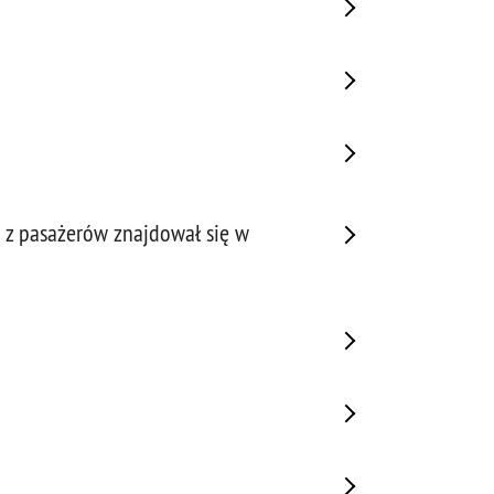
 z pasażerów znajdował się w