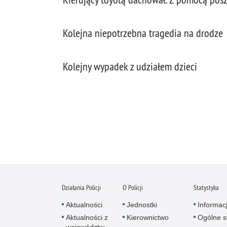
Kolejna niepotrzebna tragedia na drodze
Kolejny wypadek z udziałem dzieci
Działania Policji
O Policji
Statystyka
Aktualności
Jednostki
Informac
Aktualności z
Kierownictwo
Ogólne st