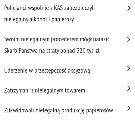
Policjanci wspólnie z KAS zabezpieczyli
nielegalny alkohol i papierosy
Swoim nielegalnym procederem mógł narazić
Skarb Państwa na straty ponad 320 tys. zł
Uderzenie w przestępczość akcyzową
Zatrzymani z nielegalnym towarem
Zlikwidowali nielegalną produkcję papierosów