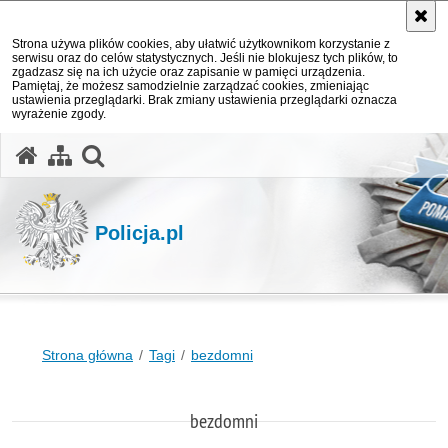
Strona używa plików cookies, aby ułatwić użytkownikom korzystanie z
serwisu oraz do celów statystycznych. Jeśli nie blokujesz tych plików, to
zgadzasz się na ich użycie oraz zapisanie w pamięci urządzenia.
Pamiętaj, że możesz samodzielnie zarządzać cookies, zmieniając
ustawienia przeglądarki. Brak zmiany ustawienia przeglądarki oznacza
wyrażenie zgody.
otwórz wyszukiwarkę
Policja.pl
Strona główna
Tagi
bezdomni
bezdomni