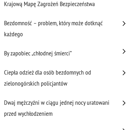
Krajową Mapę Zagrożeń Bezpieczeństwa
Bezdomność – problem, który może dotknąć
każdego
By zapobiec „chłodnej śmierci”
Ciepła odzież dla osób bezdomnych od
zielonogórskich policjantów
Dwaj mężczyźni w ciągu jednej nocy uratowani
przed wychłodzeniem