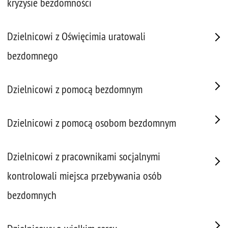
kryzysie bezdomności
Dzielnicowi z Oświęcimia uratowali
bezdomnego
Dzielnicowi z pomocą bezdomnym
Dzielnicowi z pomocą osobom bezdomnym
Dzielnicowi z pracownikami socjalnymi
kontrolowali miejsca przebywania osób
bezdomnych