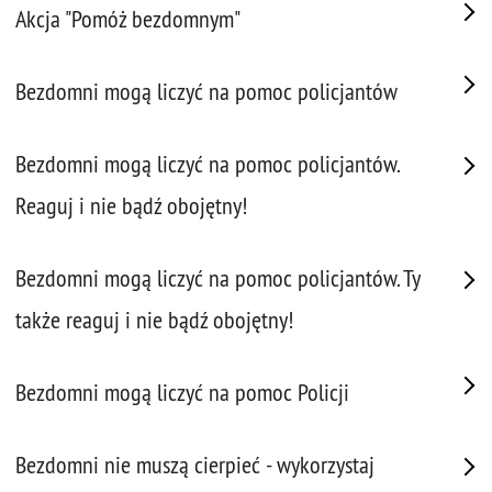
Akcja "Pomóż bezdomnym"
Bezdomni mogą liczyć na pomoc policjantów
Bezdomni mogą liczyć na pomoc policjantów.
Reaguj i nie bądź obojętny!
Bezdomni mogą liczyć na pomoc policjantów. Ty
także reaguj i nie bądź obojętny!
Bezdomni mogą liczyć na pomoc Policji
Bezdomni nie muszą cierpieć - wykorzystaj