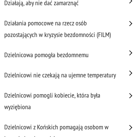
Działają, aby nie dać zamarznąć
Działania pomocowe na rzecz osób
pozostających w kryzysie bezdomności (FILM)
Dzielnicowa pomogła bezdomnemu
Dzielnicowi nie czekają na ujemne temperatury
Dzielnicowi pomogli kobiecie, która była
wyziębiona
Dzielnicowi z Końskich pomagają osobom w