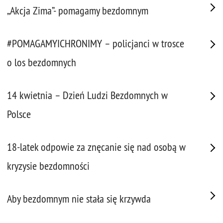
„Akcja Zima”- pomagamy bezdomnym
#POMAGAMYICHRONIMY – policjanci w trosce
o los bezdomnych
14 kwietnia – Dzień Ludzi Bezdomnych w
Polsce
18-latek odpowie za znęcanie się nad osobą w
kryzysie bezdomności
Aby bezdomnym nie stała się krzywda