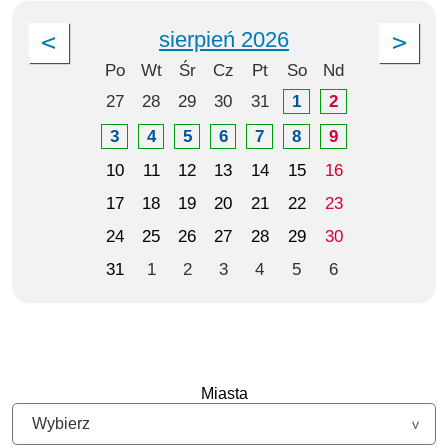
sierpień 2026
Po
Wt
Śr
Cz
Pt
So
Nd
27
28
29
30
31
1
2
3
4
5
6
7
8
9
10
11
12
13
14
15
16
17
18
19
20
21
22
23
24
25
26
27
28
29
30
31
1
2
3
4
5
6
Miasta