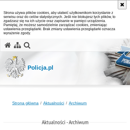
Strona używa plików cookies, aby ułatwić użytkownikom korzystanie z
serwisu oraz do celów statystycznych. Jeśli nie blokujesz tych plików, to
zgadzasz się na ich użycie oraz zapisanie w pamięci urządzenia.
Pamiętaj, że możesz samodzielnie zarządzać cookies, zmieniając
ustawienia przeglądarki. Brak zmiany ustawienia przeglądarki oznacza
wyrażenie zgody.
otwórz wyszukiwarkę
Policja.pl
Strona główna
Aktualności
Archiwum
Aktualności - Archiwum