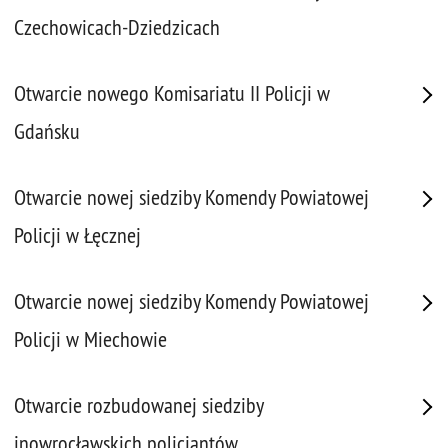
Czechowicach-Dziedzicach
Otwarcie nowego Komisariatu II Policji w
Gdańsku
Otwarcie nowej siedziby Komendy Powiatowej
Policji w Łęcznej
Otwarcie nowej siedziby Komendy Powiatowej
Policji w Miechowie
Otwarcie rozbudowanej siedziby
inowrocławskich policjantów