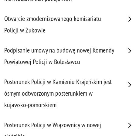
Otwarcie zmodernizowanego komisariatu
Policji w Żukowie
Podpisanie umowy na budowę nowej Komendy
Powiatowej Policji w Bolesławcu
Posterunek Policji w Kamieniu Krajeńskim jest
ósmym odtworzonym posterunkiem w
kujawsko-pomorskiem
Posterunek Policji w Wiązownicy w nowej