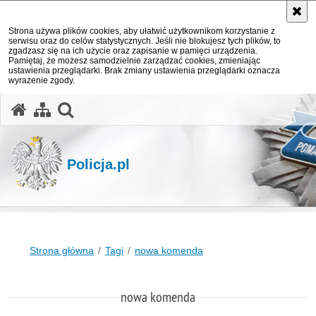
Strona używa plików cookies, aby ułatwić użytkownikom korzystanie z
serwisu oraz do celów statystycznych. Jeśli nie blokujesz tych plików, to
zgadzasz się na ich użycie oraz zapisanie w pamięci urządzenia.
Pamiętaj, że możesz samodzielnie zarządzać cookies, zmieniając
ustawienia przeglądarki. Brak zmiany ustawienia przeglądarki oznacza
wyrażenie zgody.
otwórz wyszukiwarkę
Policja.pl
Strona główna
Tagi
nowa komenda
nowa komenda