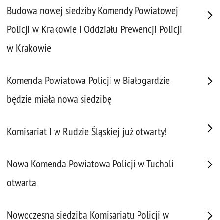
Budowa nowej siedziby Komendy Powiatowej
Policji w Krakowie i Oddziału Prewencji Policji
w Krakowie
Komenda Powiatowa Policji w Białogardzie
będzie miała nowa siedzibę
Komisariat I w Rudzie Śląskiej już otwarty!
Nowa Komenda Powiatowa Policji w Tucholi
otwarta
Nowoczesna siedziba Komisariatu Policji w