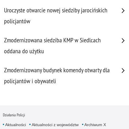
Uroczyste otwarcie nowej siedziby jarocińskich
policjantów
Zmodernizowana siedziba KMP w Siedlcach
oddana do użytku
Zmodernizowany budynek komendy otwarty dla
policjantów i obywateli
Działania Policji
Aktualności
Aktualności z województw
Archiwum X