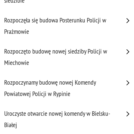
siedzibie
Rozpoczęła się budowa Posterunku Policji w
Prażmowie
Rozpoczęto budowę nowej siedziby Policji w
Miechowie
Rozpoczynamy budowę nowej Komendy
Powiatowej Policji w Rypinie
Uroczyste otwarcie nowej komendy w Bielsku-
Białej