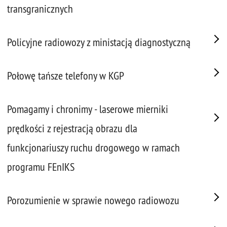
transgranicznych
Policyjne radiowozy z ministacją diagnostyczną
Połowę tańsze telefony w KGP
Pomagamy i chronimy - laserowe mierniki
prędkości z rejestracją obrazu dla
funkcjonariuszy ruchu drogowego w ramach
programu FEnIKS
Porozumienie w sprawie nowego radiowozu