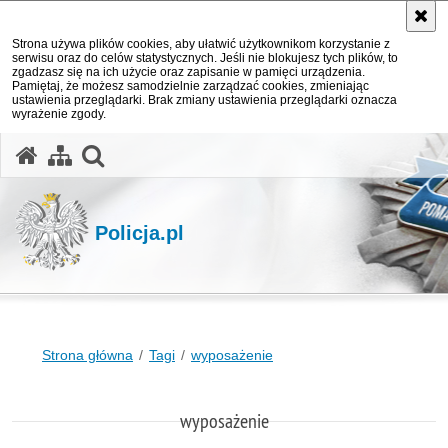
Strona używa plików cookies, aby ułatwić użytkownikom korzystanie z
serwisu oraz do celów statystycznych. Jeśli nie blokujesz tych plików, to
zgadzasz się na ich użycie oraz zapisanie w pamięci urządzenia.
Pamiętaj, że możesz samodzielnie zarządzać cookies, zmieniając
ustawienia przeglądarki. Brak zmiany ustawienia przeglądarki oznacza
wyrażenie zgody.
otwórz wyszukiwarkę
Policja.pl
Strona główna
Tagi
wyposażenie
wyposażenie