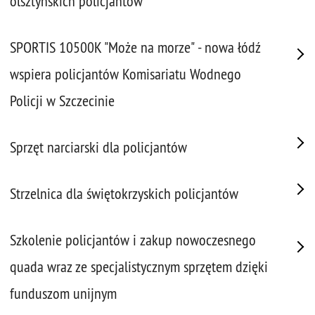
olsztyńskich policjantów
SPORTIS 10500K "Może na morze" - nowa łódź
wspiera policjantów Komisariatu Wodnego
Policji w Szczecinie
Sprzęt narciarski dla policjantów
Strzelnica dla świętokrzyskich policjantów
Szkolenie policjantów i zakup nowoczesnego
quada wraz ze specjalistycznym sprzętem dzięki
funduszom unijnym