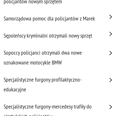
policjantów nowym sprzętem
Samorządowa pomoc dla policjantów z Marek
Sępoleńscy kryminalni otrzymali nowy sprzęt
Sopoccy policjanci otrzymali dwa nowe
oznakowane motocykle BMW
Specjalistyczne furgony profilaktyczno-
edukacyjne
Specjalistyczne furgony-mercedesy trafiły do