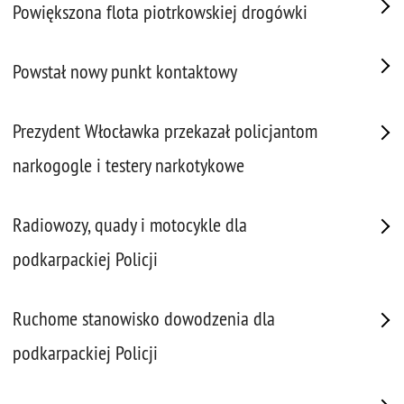
Powiększona flota piotrkowskiej drogówki
Powstał nowy punkt kontaktowy
Prezydent Włocławka przekazał policjantom
narkogogle i testery narkotykowe
Radiowozy, quady i motocykle dla
podkarpackiej Policji
Ruchome stanowisko dowodzenia dla
podkarpackiej Policji