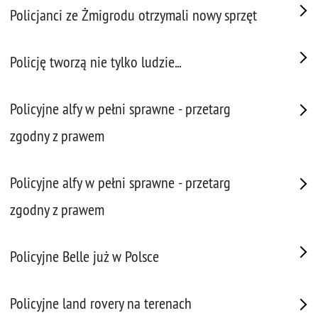
Policjanci ze Żmigrodu otrzymali nowy sprzęt
Policję tworzą nie tylko ludzie...
Policyjne alfy w pełni sprawne - przetarg
zgodny z prawem
Policyjne alfy w pełni sprawne - przetarg
zgodny z prawem
Policyjne Belle już w Polsce
Policyjne land rovery na terenach