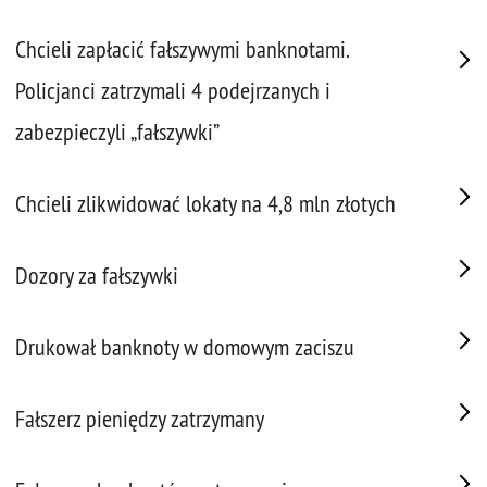
Chcieli zapłacić fałszywymi banknotami.
Policjanci zatrzymali 4 podejrzanych i
zabezpieczyli „fałszywki”
Chcieli zlikwidować lokaty na 4,8 mln złotych
Dozory za fałszywki
Drukował banknoty w domowym zaciszu
Fałszerz pieniędzy zatrzymany