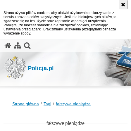
Strona używa plików cookies, aby ułatwić użytkownikom korzystanie z
serwisu oraz do celów statystycznych. Jeśli nie blokujesz tych plików, to
zgadzasz się na ich użycie oraz zapisanie w pamięci urządzenia.
Pamiętaj, że możesz samodzielnie zarządzać cookies, zmieniając
ustawienia przeglądarki. Brak zmiany ustawienia przeglądarki oznacza
wyrażenie zgody.
otwórz wyszukiwarkę
Policja.pl
Strona główna
Tagi
fałszywe pieniądze
fałszywe pieniądze