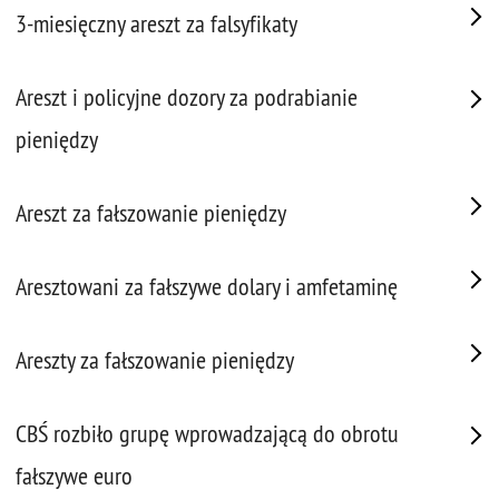
3-miesięczny areszt za falsyfikaty
Areszt i policyjne dozory za podrabianie
pieniędzy
Areszt za fałszowanie pieniędzy
Aresztowani za fałszywe dolary i amfetaminę
Areszty za fałszowanie pieniędzy
CBŚ rozbiło grupę wprowadzającą do obrotu
fałszywe euro