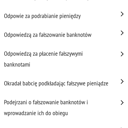
Odpowie za podrabianie pieniędzy
Odpowiedzą za fałszowanie banknotów
Odpowiedzą za płacenie fałszywymi
banknotami
Okradał babcię podkładając fałszywe pieniądze
Podejrzani o fałszowanie banknotów i
wprowadzanie ich do obiegu