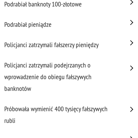
Podrabiał banknoty 100-złotowe
Podrabiał pieniądze
Policjanci zatrzymali fałszerzy pieniędzy
Policjanci zatrzymali podejrzanych o
wprowadzenie do obiegu fałszywych
banknotów
Próbowała wymienić 400 tysięcy fałszywych
rubli