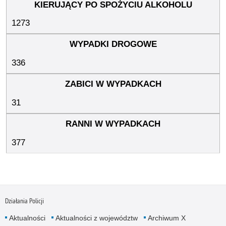
1273
336
31
377
Działania Policji
Aktualności
Aktualności z województw
Archiwum X