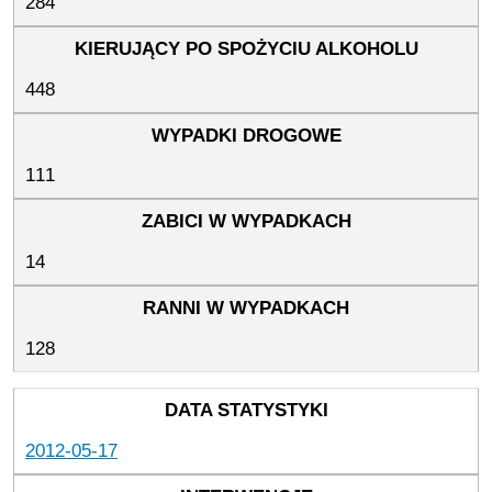
284
448
111
14
128
2012-05-17