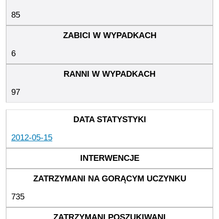
85
6
97
2012-05-15
735