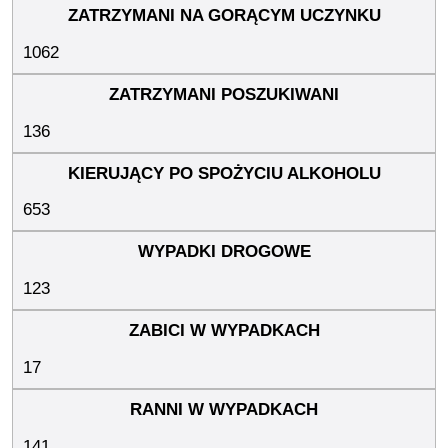
1062
136
653
123
17
141