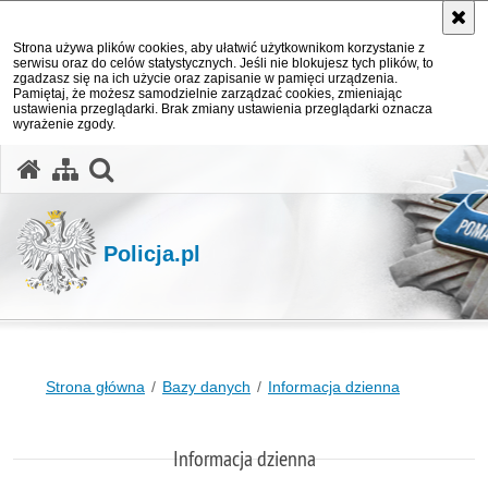
Strona używa plików cookies, aby ułatwić użytkownikom korzystanie z
serwisu oraz do celów statystycznych. Jeśli nie blokujesz tych plików, to
zgadzasz się na ich użycie oraz zapisanie w pamięci urządzenia.
Pamiętaj, że możesz samodzielnie zarządzać cookies, zmieniając
ustawienia przeglądarki. Brak zmiany ustawienia przeglądarki oznacza
wyrażenie zgody.
otwórz wyszukiwarkę
Policja.pl
Strona główna
Bazy danych
Informacja dzienna
Informacja dzienna