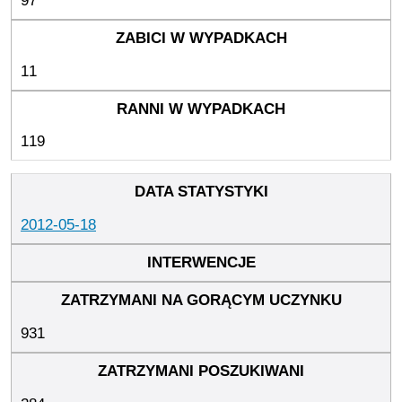
97
11
119
2012-05-18
931