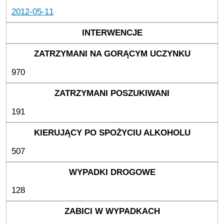
2012-05-11
970
191
507
128