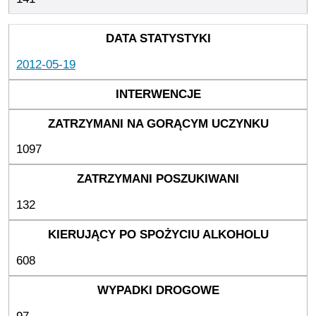
2012-05-19
1097
132
608