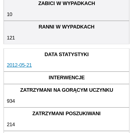
10
121
2012-05-21
934
214