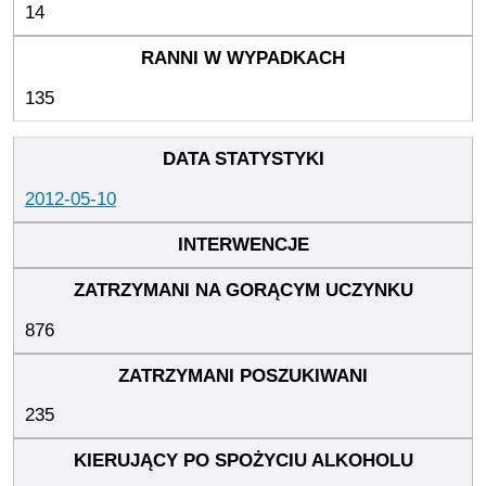
14
135
2012-05-10
876
235