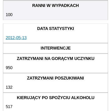
100
2012-05-13
950
132
517