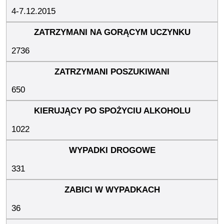
4-7.12.2015
2736
650
1022
331
36