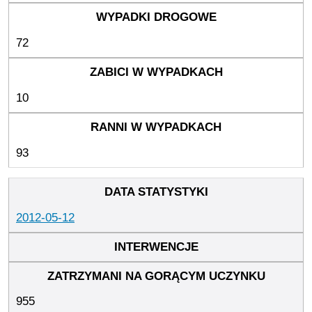
72
10
93
2012-05-12
955