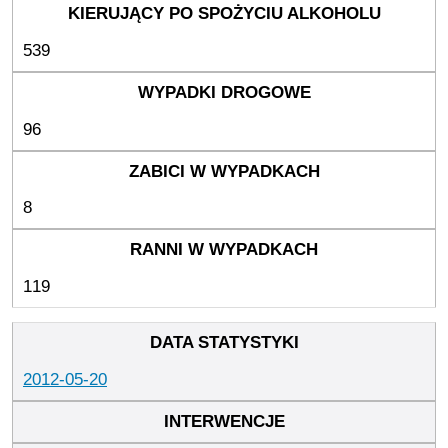
539
96
8
119
2012-05-20