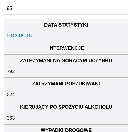
95
2012-05-16
793
224
363