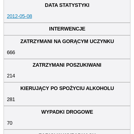
2012-05-08
666
214
281
70