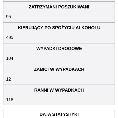
95
495
104
12
118