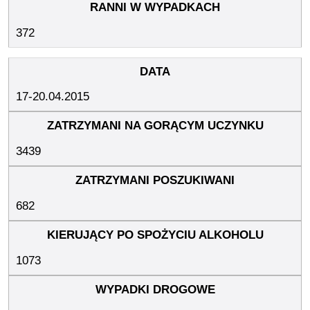
372
17-20.04.2015
3439
682
1073