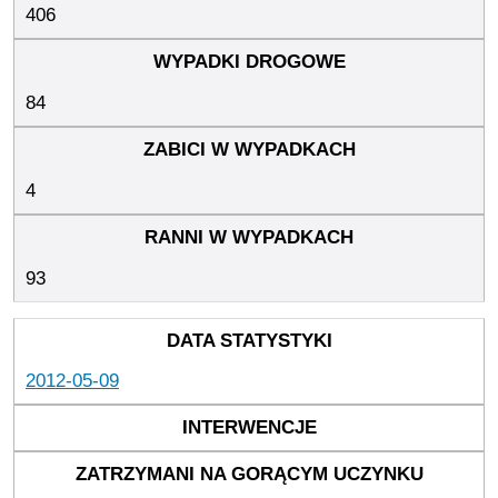
406
84
4
93
2012-05-09