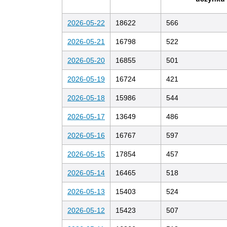
2026-05-22
18622
566
2026-05-21
16798
522
2026-05-20
16855
501
2026-05-19
16724
421
2026-05-18
15986
544
2026-05-17
13649
486
2026-05-16
16767
597
2026-05-15
17854
457
2026-05-14
16465
518
2026-05-13
15403
524
2026-05-12
15423
507