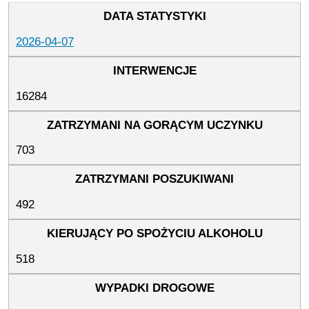
2026-04-07
16284
703
492
518