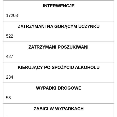
17208
522
427
234
53