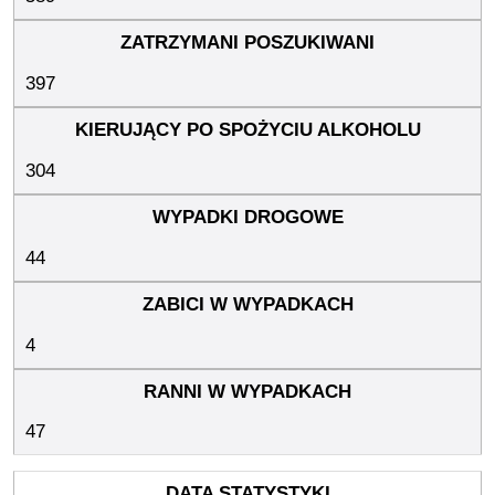
397
304
44
4
47