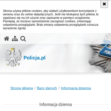
Strona używa plików cookies, aby ułatwić użytkownikom korzystanie z
serwisu oraz do celów statystycznych. Jeśli nie blokujesz tych plików, to
zgadzasz się na ich użycie oraz zapisanie w pamięci urządzenia.
Pamiętaj, że możesz samodzielnie zarządzać cookies, zmieniając
ustawienia przeglądarki. Brak zmiany ustawienia przeglądarki oznacza
wyrażenie zgody.
otwórz wyszukiwarkę
Policja.pl
Strona główna
Bazy danych
Informacja dzienna
Informacja dzienna