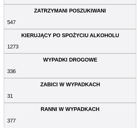
547
1273
336
31
377