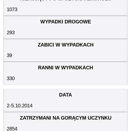
1073
293
39
330
2-5.10.2014
2854