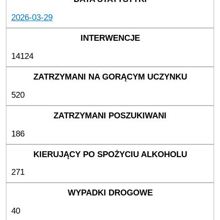
2026-03-29
14124
520
186
271
40