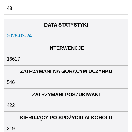
48
2026-03-24
16617
546
422
219