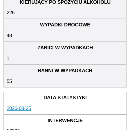
226
48
1
55
2026-03-25