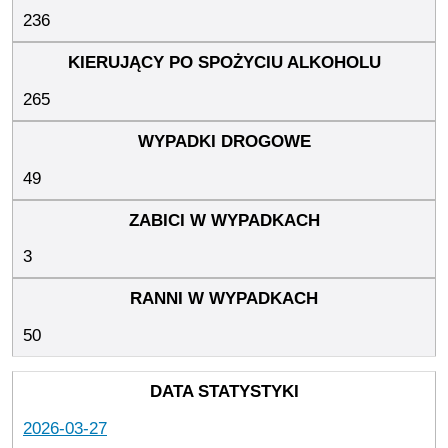
236
265
49
3
50
2026-03-27