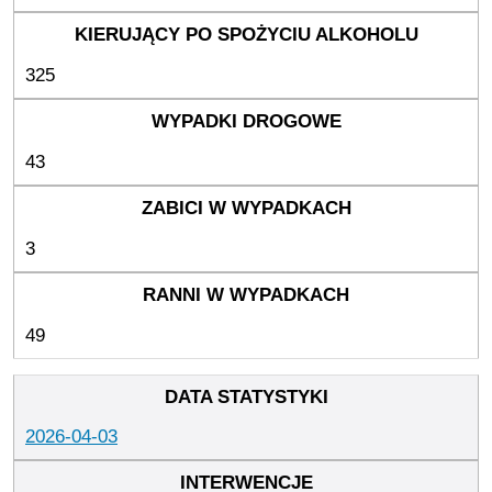
325
43
3
49
2026-04-03