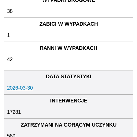
38
1
42
2026-03-30
17281
589