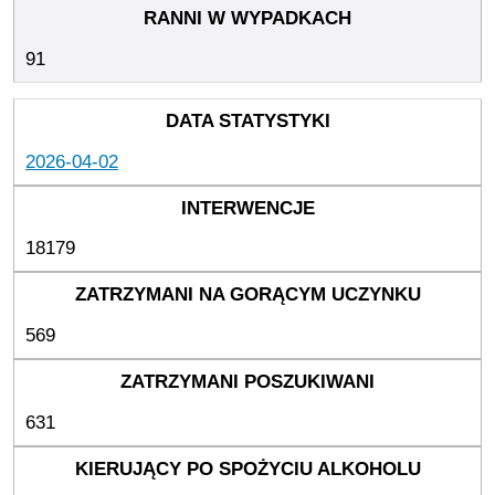
91
2026-04-02
18179
569
631