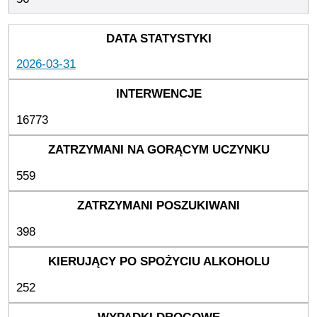
2026-03-31
16773
559
398
252