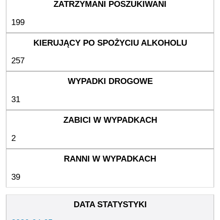
199
257
31
2
39