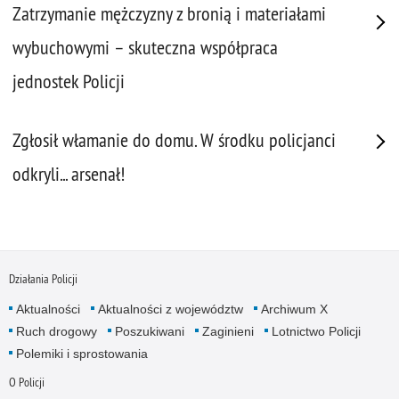
Zatrzymanie mężczyzny z bronią i materiałami
wybuchowymi – skuteczna współpraca
jednostek Policji
Zgłosił włamanie do domu. W środku policjanci
odkryli... arsenał!
Działania Policji
Aktualności
Aktualności z województw
Archiwum X
Ruch drogowy
Poszukiwani
Zaginieni
Lotnictwo Policji
Polemiki i sprostowania
O Policji