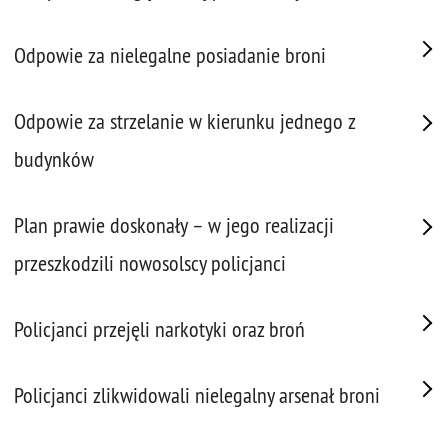
Odpowie za nielegalne posiadanie broni
Odpowie za strzelanie w kierunku jednego z
budynków
Plan prawie doskonały – w jego realizacji
przeszkodzili nowosolscy policjanci
Policjanci przejęli narkotyki oraz broń
Policjanci zlikwidowali nielegalny arsenał broni