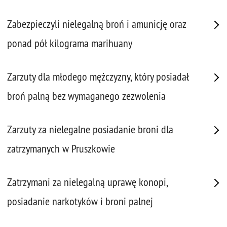
Zabezpieczyli nielegalną broń i amunicję oraz
ponad pół kilograma marihuany
Zarzuty dla młodego mężczyzny, który posiadał
broń palną bez wymaganego zezwolenia
Zarzuty za nielegalne posiadanie broni dla
zatrzymanych w Pruszkowie
Zatrzymani za nielegalną uprawę konopi,
posiadanie narkotyków i broni palnej