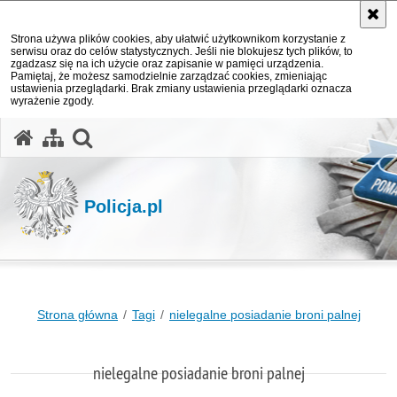
Strona używa plików cookies, aby ułatwić użytkownikom korzystanie z
serwisu oraz do celów statystycznych. Jeśli nie blokujesz tych plików, to
zgadzasz się na ich użycie oraz zapisanie w pamięci urządzenia.
Pamiętaj, że możesz samodzielnie zarządzać cookies, zmieniając
ustawienia przeglądarki. Brak zmiany ustawienia przeglądarki oznacza
wyrażenie zgody.
otwórz wyszukiwarkę
Policja.pl
Strona główna
Tagi
nielegalne posiadanie broni palnej
nielegalne posiadanie broni palnej