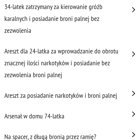
34-latek zatrzymany za kierowanie gróźb
karalnych i posiadanie broni palnej bez
zezwolenia
Areszt dla 24-latka za wprowadzanie do obrotu
znacznej ilości narkotyków i posiadanie bez
zezwolenia broni palnej
Areszt za posiadanie narkotyków i broni palnej
Arsenał w domu 74-latka
Na spacer, z długą bronią przez ramię?