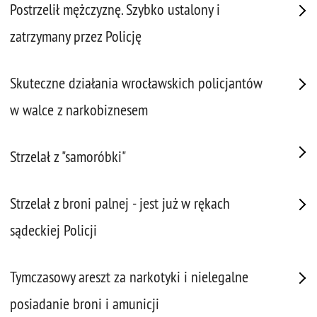
Postrzelił mężczyznę. Szybko ustalony i
zatrzymany przez Policję
Skuteczne działania wrocławskich policjantów
w walce z narkobiznesem
Strzelał z "samoróbki"
Strzelał z broni palnej - jest już w rękach
sądeckiej Policji
Tymczasowy areszt za narkotyki i nielegalne
posiadanie broni i amunicji