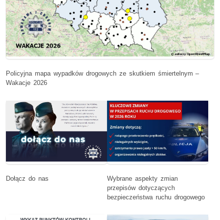
Policyjna mapa wypadków drogowych ze skutkiem śmiertelnym –
Wakacje 2026
Dołącz do nas
Wybrane aspekty zmian
przepisów dotyczących
bezpieczeństwa ruchu drogowego