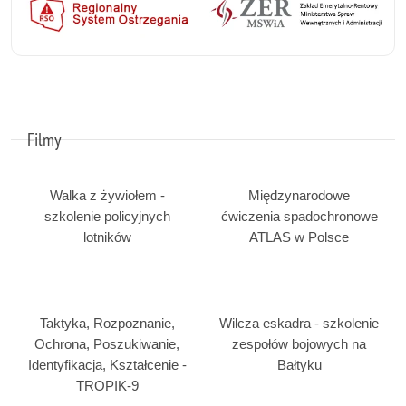
Filmy
Walka z żywiołem -
Międzynarodowe
szkolenie policyjnych
ćwiczenia spadochronowe
lotników
ATLAS w Polsce
Taktyka, Rozpoznanie,
Wilcza eskadra - szkolenie
Ochrona, Poszukiwanie,
zespołów bojowych na
Identyfikacja, Kształcenie -
Bałtyku
TROPIK-9