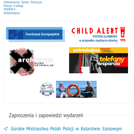
Informacyjny Serwis Policyjny
Policja e-usługi
TROPIK-9
Antykorupcja
Zaproszenia i zapowiedzi wydarzeń
Górskie Mistrzostwa Polski Policji w Kolarstwie Szosowym