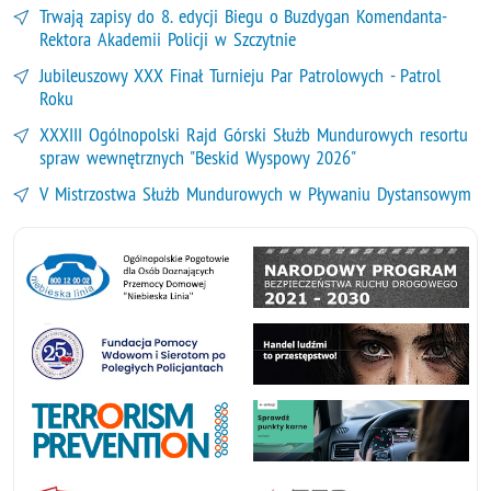
Trwają zapisy do 8. edycji Biegu o Buzdygan Komendanta-
Rektora Akademii Policji w Szczytnie
Jubileuszowy XXX Finał Turnieju Par Patrolowych - Patrol
Roku
XXXIII Ogólnopolski Rajd Górski Służb Mundurowych resortu
spraw wewnętrznych "Beskid Wyspowy 2026"
V Mistrzostwa Służb Mundurowych w Pływaniu Dystansowym