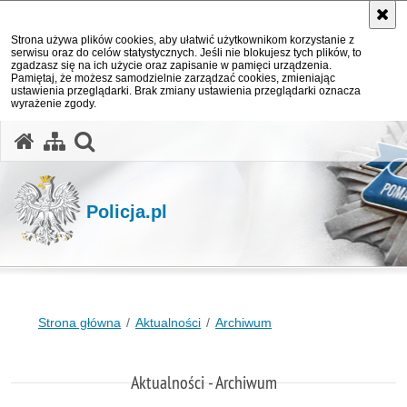
Strona używa plików cookies, aby ułatwić użytkownikom korzystanie z
serwisu oraz do celów statystycznych. Jeśli nie blokujesz tych plików, to
zgadzasz się na ich użycie oraz zapisanie w pamięci urządzenia.
Pamiętaj, że możesz samodzielnie zarządzać cookies, zmieniając
ustawienia przeglądarki. Brak zmiany ustawienia przeglądarki oznacza
wyrażenie zgody.
otwórz wyszukiwarkę
Policja.pl
Strona główna
Aktualności
Archiwum
Aktualności - Archiwum