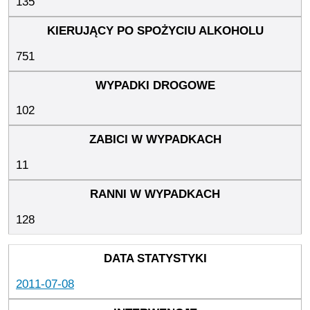
135
751
102
11
128
2011-07-08