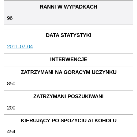
96
2011-07-04
850
200
454