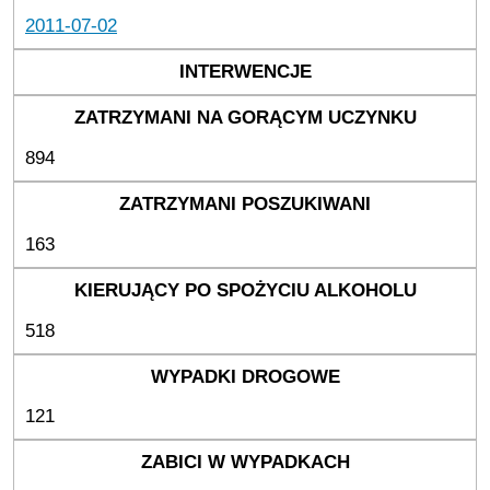
2011-07-02
894
163
518
121