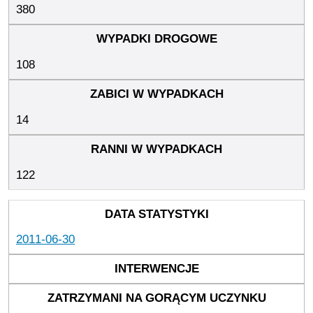
380
108
14
122
2011-06-30