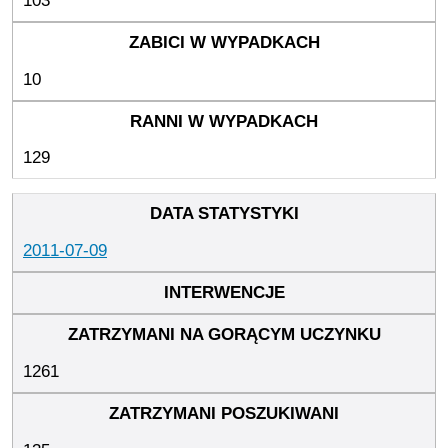
103
10
129
2011-07-09
1261