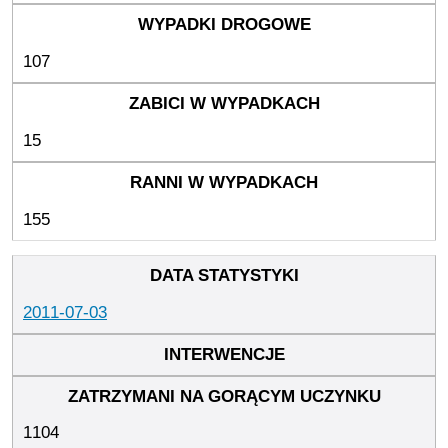
107
15
155
2011-07-03
1104