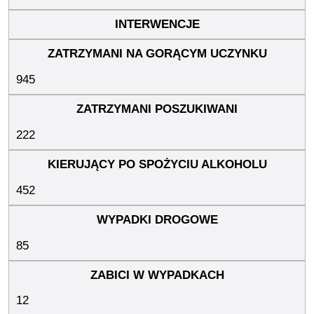
945
222
452
85
12