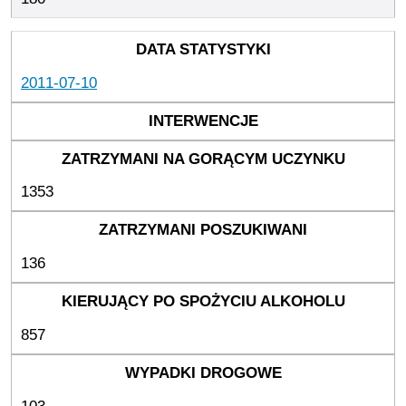
2011-07-10
1353
136
857