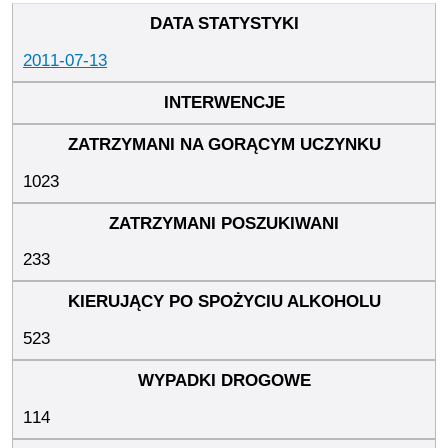
2011-07-13
1023
233
523
114