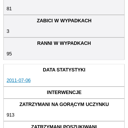
81
3
95
2011-07-06
913