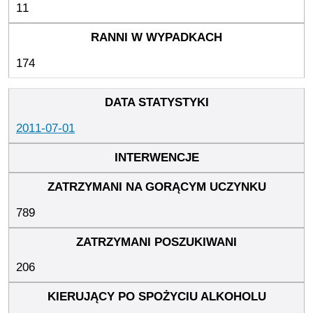
11
174
2011-07-01
789
206