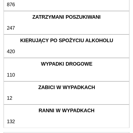
876
247
420
110
12
132