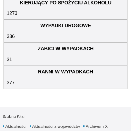
1273
336
31
377
Działania Policji
Aktualności
Aktualności z województw
Archiwum X