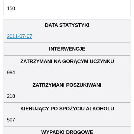
150
2011-07-07
984
218
507