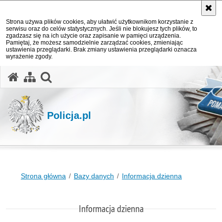
Strona używa plików cookies, aby ułatwić użytkownikom korzystanie z
serwisu oraz do celów statystycznych. Jeśli nie blokujesz tych plików, to
zgadzasz się na ich użycie oraz zapisanie w pamięci urządzenia.
Pamiętaj, że możesz samodzielnie zarządzać cookies, zmieniając
ustawienia przeglądarki. Brak zmiany ustawienia przeglądarki oznacza
wyrażenie zgody.
otwórz wyszukiwarkę
Policja.pl
Strona główna
Bazy danych
Informacja dzienna
Informacja dzienna