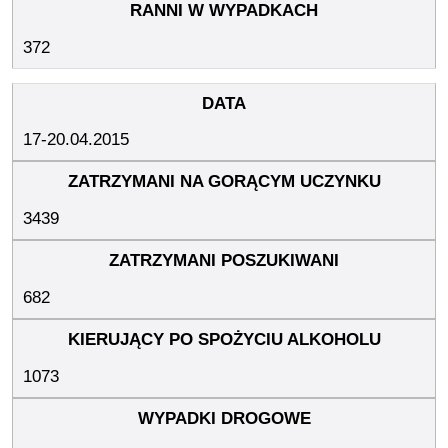
372
17-20.04.2015
3439
682
1073