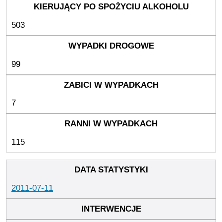
503
99
7
115
2011-07-11