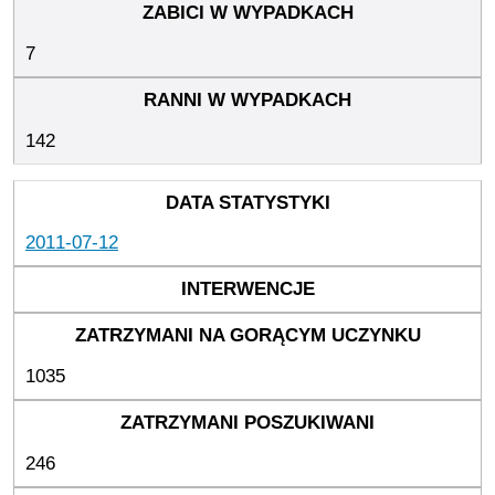
7
142
2011-07-12
1035
246