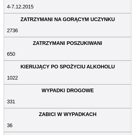
4-7.12.2015
2736
650
1022
331
36