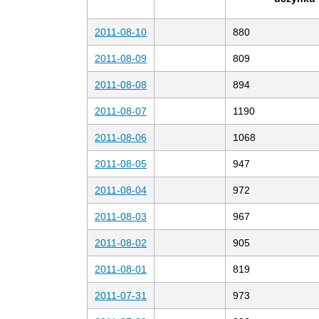
2011-08-10
880
2011-08-09
809
2011-08-08
894
2011-08-07
1190
2011-08-06
1068
2011-08-05
947
2011-08-04
972
2011-08-03
967
2011-08-02
905
2011-08-01
819
2011-07-31
973