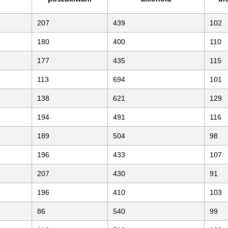
207
439
102
180
400
110
177
435
115
113
694
101
138
621
129
194
491
116
189
504
98
196
433
107
207
430
91
196
410
103
86
540
99