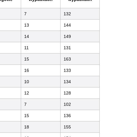
7
132
13
144
14
149
11
131
15
163
16
133
10
134
12
128
7
102
15
136
18
155