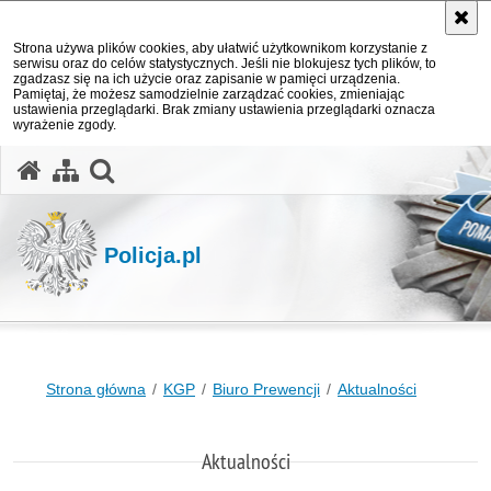
Strona używa plików cookies, aby ułatwić użytkownikom korzystanie z
serwisu oraz do celów statystycznych. Jeśli nie blokujesz tych plików, to
zgadzasz się na ich użycie oraz zapisanie w pamięci urządzenia.
Pamiętaj, że możesz samodzielnie zarządzać cookies, zmieniając
ustawienia przeglądarki. Brak zmiany ustawienia przeglądarki oznacza
wyrażenie zgody.
otwórz wyszukiwarkę
Policja.pl
Strona główna
KGP
Biuro Prewencji
Aktualności
Aktualności