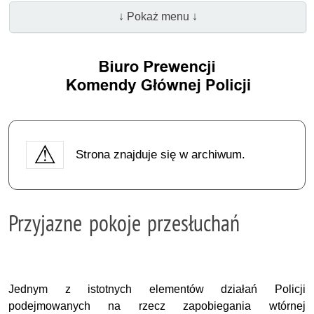
↓ Pokaż menu ↓
Strona znajduje się w archiwum.
Przyjazne pokoje przesłuchań
Jednym z istotnych elementów działań Policji
podejmowanych na rzecz zapobiegania wtórnej