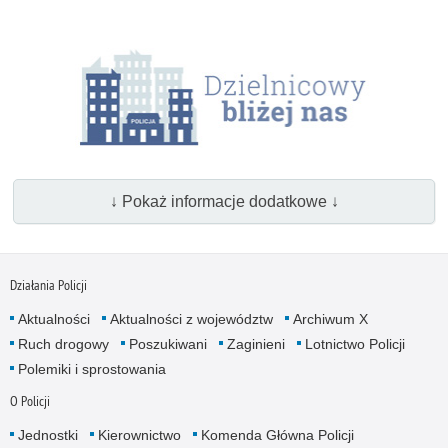
↓ Pokaż informacje dodatkowe ↓
Działania Policji
Aktualności
Aktualności z województw
Archiwum X
Ruch drogowy
Poszukiwani
Zaginieni
Lotnictwo Policji
Polemiki i sprostowania
O Policji
Jednostki
Kierownictwo
Komenda Główna Policji