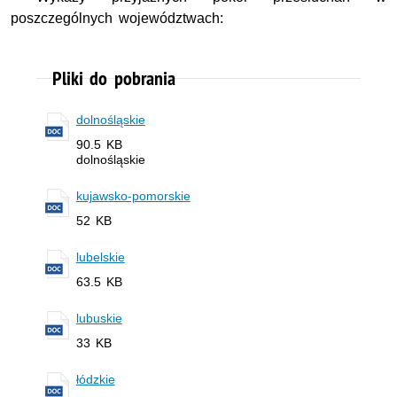
poszczególnych województwach:
Pliki do pobrania
dolnośląskie
90.5 KB
dolnośląskie
kujawsko-pomorskie
52 KB
lubelskie
63.5 KB
lubuskie
33 KB
łódzkie