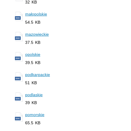
32 KB
małopolskie
54.5 KB
mazowieckie
37.5 KB
opolskie
39.5 KB
podkarpackie
51 KB
podlaskie
39 KB
pomorskie
65.5 KB