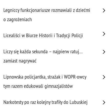
Legniccy funkcjonariusze rozmawiali z dziećmi
o zagrożeniach
Licealiści w Biurze Historii i Tradycji Policji
Liczy się każda sekunda – najpierw ratuj…
zamiast nagrywać
Lipnowska policjantka, strażak i WOPR-owcy
tym razem edukowali gimnazjalistów
Narkotesty po raz kolejny trafiły do Lubuskiej