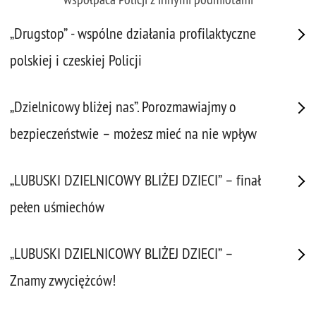
„Drugstop” - wspólne działania profilaktyczne
polskiej i czeskiej Policji
„Dzielnicowy bliżej nas”. Porozmawiajmy o
bezpieczeństwie – możesz mieć na nie wpływ
„LUBUSKI DZIELNICOWY BLIŻEJ DZIECI” – finał
pełen uśmiechów
„LUBUSKI DZIELNICOWY BLIŻEJ DZIECI” –
Znamy zwyciężców!