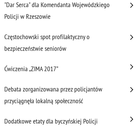
"Dar Serca" dla Komendanta Wojewódzkiego
Policji w Rzeszowie
Częstochowski spot profilaktyczny o
bezpieczeństwie seniorów
Ćwiczenia „ZIMA 2017”
Debata zorganizowana przez policjantów
przyciągnęła lokalną społeczność
Dodatkowe etaty dla byczyńskiej Policji