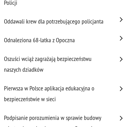
Policji
Oddawali krew dla potrzebującego policjanta
Odnaleziona 68-latka z Opoczna
Oszuści wciąż zagrażają bezpieczeństwu
naszych dziadków
Pierwsza w Polsce aplikacja edukacyjna o
bezpieczeństwie w sieci
Podpisanie porozumienia w sprawie budowy