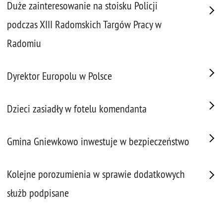
Duże zainteresowanie na stoisku Policji
podczas XIII Radomskich Targów Pracy w
Radomiu
Dyrektor Europolu w Polsce
Dzieci zasiadły w fotelu komendanta
Gmina Gniewkowo inwestuje w bezpieczeństwo
Kolejne porozumienia w sprawie dodatkowych
służb podpisane