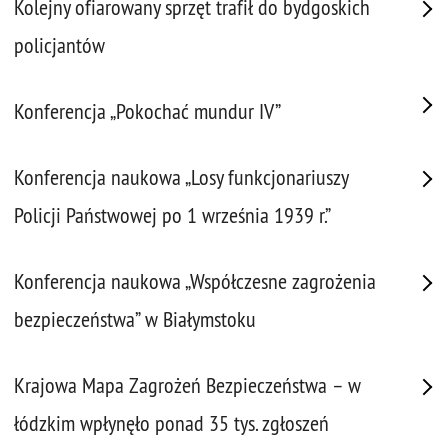
Kolejny ofiarowany sprzęt trafił do bydgoskich
policjantów
Konferencja „Pokochać mundur IV”
Konferencja naukowa „Losy funkcjonariuszy
Policji Państwowej po 1 września 1939 r.”
Konferencja naukowa „Współczesne zagrożenia
bezpieczeństwa” w Białymstoku
Krajowa Mapa Zagrożeń Bezpieczeństwa – w
łódzkim wpłynęło ponad 35 tys. zgłoszeń