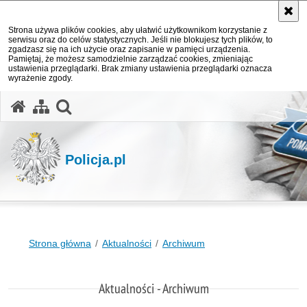
Strona używa plików cookies, aby ułatwić użytkownikom korzystanie z
serwisu oraz do celów statystycznych. Jeśli nie blokujesz tych plików, to
zgadzasz się na ich użycie oraz zapisanie w pamięci urządzenia.
Pamiętaj, że możesz samodzielnie zarządzać cookies, zmieniając
ustawienia przeglądarki. Brak zmiany ustawienia przeglądarki oznacza
wyrażenie zgody.
otwórz wyszukiwarkę
Policja.pl
Strona główna
Aktualności
Archiwum
Aktualności - Archiwum