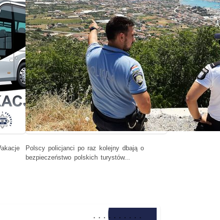
Wakacje
Polscy policjanci po raz kolejny dbają o
bezpieczeństwo polskich turystów...