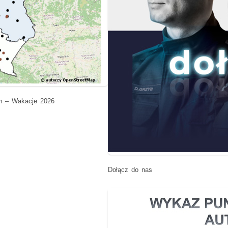
m – Wakacje 2026
Dołącz do nas