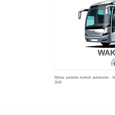
Wykaz punktów kontroli autobusów - 
2026