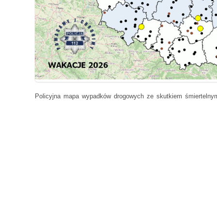
Policyjna mapa wypadków drogowych ze skutkiem śmiertelny