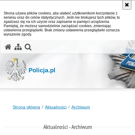
Strona używa plików cookies, aby ułatwić użytkownikom korzystanie z
serwisu oraz do celów statystycznych. Jeśli nie blokujesz tych plików, to
zgadzasz się na ich użycie oraz zapisanie w pamięci urządzenia.
Pamiętaj, że możesz samodzielnie zarządzać cookies, zmieniając
ustawienia przeglądarki. Brak zmiany ustawienia przeglądarki oznacza
wyrażenie zgody.
otwórz wyszukiwarkę
Policja.pl
Strona główna
Aktualności
Archiwum
Aktualności - Archiwum