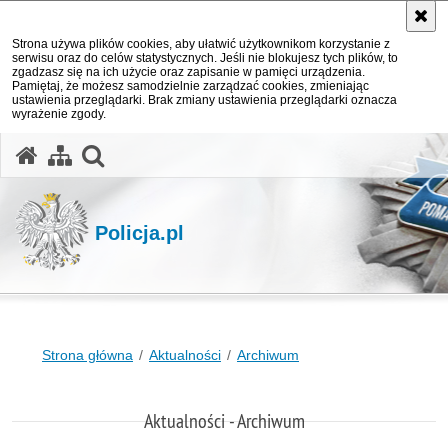
Strona używa plików cookies, aby ułatwić użytkownikom korzystanie z
serwisu oraz do celów statystycznych. Jeśli nie blokujesz tych plików, to
zgadzasz się na ich użycie oraz zapisanie w pamięci urządzenia.
Pamiętaj, że możesz samodzielnie zarządzać cookies, zmieniając
ustawienia przeglądarki. Brak zmiany ustawienia przeglądarki oznacza
wyrażenie zgody.
otwórz wyszukiwarkę
Policja.pl
Strona główna
Aktualności
Archiwum
Aktualności - Archiwum